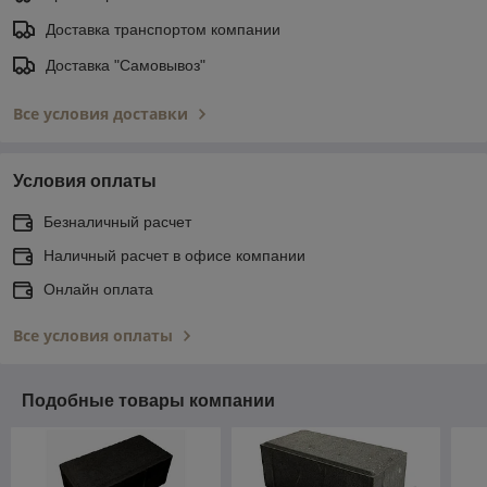
Доставка транспортом компании
Доставка "Самовывоз"
Все условия доставки
Условия оплаты
Безналичный расчет
Наличный расчет в офисе компании
Онлайн оплата
Все условия оплаты
Подобные товары компании