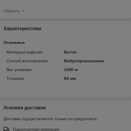
Скрыть
Характеристики
Основные
Материал изделия
Бетон
Способ изготовления
Вибропрессование
Вес упаковки
1400 кг
Толщина
60 мм
Условия доставки
Доставка осуществляется только по предоплате.
Транспортная компания