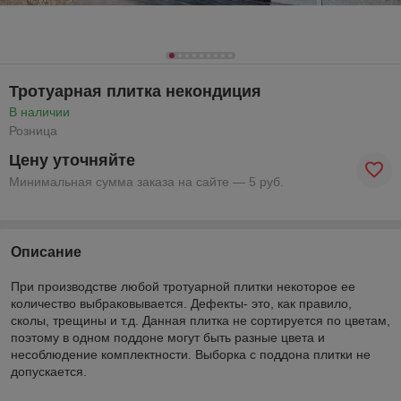
Тротуарная плитка некондиция
В наличии
Розница
Цену уточняйте
Минимальная сумма заказа на сайте — 5 руб.
Описание
При производстве любой тротуарной плитки некоторое ее
количество выбраковывается. Дефекты- это, как правило,
сколы, трещины и т.д. Данная плитка не сортируется по цветам,
поэтому в одном поддоне могут быть разные цвета и
несоблюдение комплектности. Выборка с поддона плитки не
допускается.