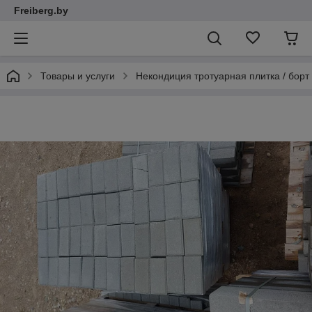
Freiberg.by
Товары и услуги
Некондиция тротуарная плитка / борт