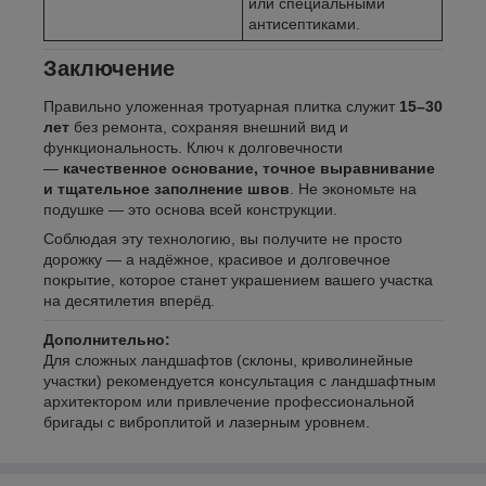
или специальными
антисептиками.
Заключение
Правильно уложенная тротуарная плитка служит
15–30
лет
без ремонта, сохраняя внешний вид и
функциональность. Ключ к долговечности
—
качественное основание, точное выравнивание
и тщательное заполнение швов
. Не экономьте на
подушке — это основа всей конструкции.
Соблюдая эту технологию, вы получите не просто
дорожку — а надёжное, красивое и долговечное
покрытие, которое станет украшением вашего участка
на десятилетия вперёд.
Дополнительно:
Для сложных ландшафтов (склоны, криволинейные
участки) рекомендуется консультация с ландшафтным
архитектором или привлечение профессиональной
бригады с виброплитой и лазерным уровнем.