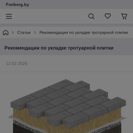
Freiberg.by
Статьи
Рекомендации по укладке тротуарной плитки
Рекомендации по укладке тротуарной плитки
12.02.2026