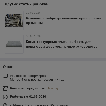
Другие статьи рубрики
10.03.2026
Классика в вибропрессовании проверенная
временем
06.03.2026
Какие тротуарные плиты выбрать для
пошаговых дорожек: полное руководство
О нас
Рейтинг не сформирован
Менее 5 отзывов за последний год
Компания продает на
Deal.by
Работает с 01.05.2016
г. Минск, Радошковичи, Молодечно