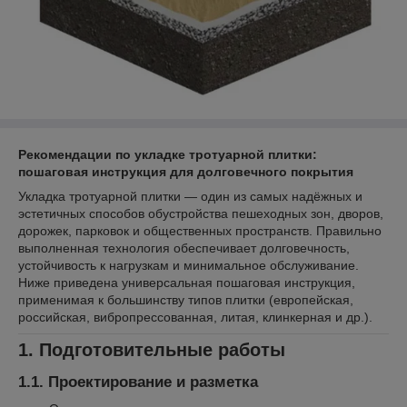
Рекомендации по укладке тротуарной плитки:
пошаговая инструкция для долговечного покрытия
Укладка тротуарной плитки — один из самых надёжных и
эстетичных способов обустройства пешеходных зон, дворов,
дорожек, парковок и общественных пространств. Правильно
выполненная технология обеспечивает долговечность,
устойчивость к нагрузкам и минимальное обслуживание.
Ниже приведена универсальная пошаговая инструкция,
применимая к большинству типов плитки (европейская,
российская, вибропрессованная, литая, клинкерная и др.).
1. Подготовительные работы
1.1. Проектирование и разметка